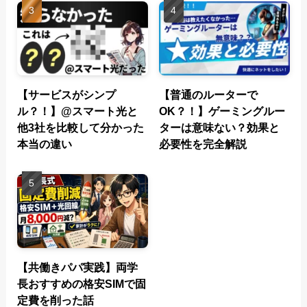
【サービスがシンプ
【普通のルーターで
ル？！】@スマート光と
OK？！】ゲーミングルー
他3社を比較して分かった
ターは意味ない？効果と
本当の違い
必要性を完全解説
【共働きパパ実践】両学
長おすすめの格安SIMで固
定費を削った話