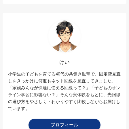
けい
小学生の子どもを育てる40代の共働き世帯で、固定費見直
しをきっかけに何度もネット回線を見直してきました。
「家族みんなが快適に使える回線って？」「子どものオン
ライン学習に影響ない？」そんな実体験をもとに、光回線
の選び方をやさしく・わかりやすく比較しながらお届けし
ています。
プロフィール