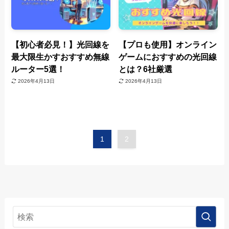
【初心者必見！】光回線を
【プロも使用】オンライン
最大限生かすおすすめ無線
ゲームにおすすめの光回線
ルーター5選！
とは？6社厳選
2026年4月13日
2026年4月13日
1
2