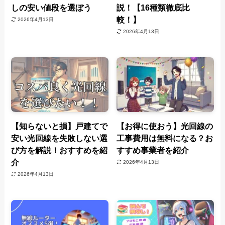
しの安い値段を選ぼう
説！【16種類徹底比
較！】
2026年4月13日
2026年4月13日
【知らないと損】戸建てで
【お得に使おう】光回線の
安い光回線を失敗しない選
工事費用は無料になる？お
び方を解説！おすすめを紹
すすめ事業者を紹介
介
2026年4月13日
2026年4月13日