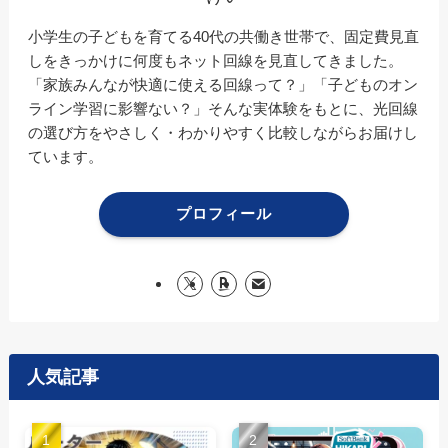
小学生の子どもを育てる40代の共働き世帯で、固定費見直
しをきっかけに何度もネット回線を見直してきました。
「家族みんなが快適に使える回線って？」「子どものオン
ライン学習に影響ない？」そんな実体験をもとに、光回線
の選び方をやさしく・わかりやすく比較しながらお届けし
ています。
プロフィール
人気記事