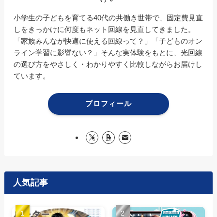
小学生の子どもを育てる40代の共働き世帯で、固定費見直
しをきっかけに何度もネット回線を見直してきました。
「家族みんなが快適に使える回線って？」「子どものオン
ライン学習に影響ない？」そんな実体験をもとに、光回線
の選び方をやさしく・わかりやすく比較しながらお届けし
ています。
プロフィール
人気記事