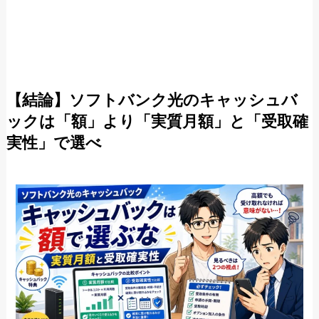
【結論】ソフトバンク光のキャッシュバ
ックは「額」より「実質月額」と「受取確
実性」で選べ