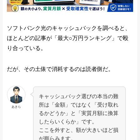
ソフトバンク光のキャッシュバックを調べると、
ほとんどの記事が「最大○万円ランキング」で殴
り合っている。
だが、その土俵で消耗するのは読者側だ。
キャッシュバック選びの本当の難
所は「金額」ではなく「受け取れ
あきら
るかどうか」と「実質月額に換算
したらいくらか」です。
ここを外すと、額が大きいほど損
が膨らみます。