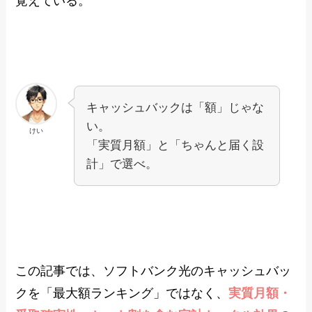
覚えている。
キャッシュバックは「額」じゃな
い。
けい
「実質月額」と「ちゃんと届く設
計」で選べ。
この記事では、ソフトバンク光のキャッシュバッ
クを「最大額ランキング」ではなく、
実質月額・