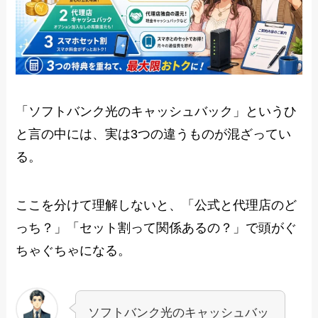
「ソフトバンク光のキャッシュバック」というひ
と言の中には、実は3つの違うものが混ざってい
る。
ここを分けて理解しないと、「公式と代理店のど
っち？」「セット割って関係あるの？」で頭がぐ
ちゃぐちゃになる。
ソフトバンク光のキャッシュバッ