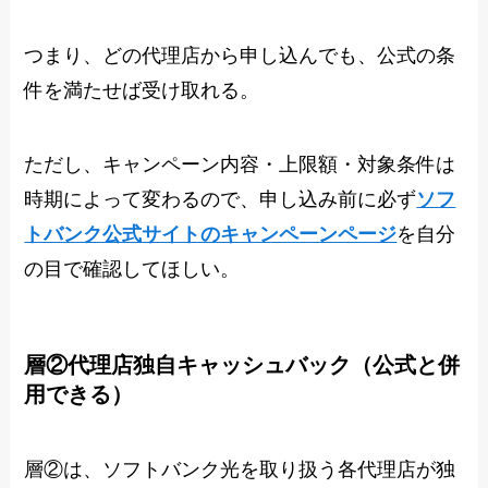
つまり、どの代理店から申し込んでも、公式の条
件を満たせば受け取れる。
ただし、キャンペーン内容・上限額・対象条件は
時期によって変わるので、申し込み前に必ず
ソフ
トバンク公式サイトのキャンペーンページ
を自分
の目で確認してほしい。
層②代理店独自キャッシュバック（公式と併
用できる）
層②は、ソフトバンク光を取り扱う各代理店が独