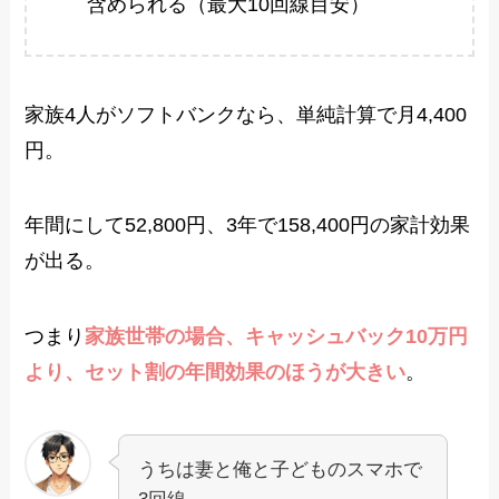
含められる（最大10回線目安）
家族4人がソフトバンクなら、単純計算で月4,400
円。
年間にして52,800円、3年で158,400円の家計効果
が出る。
つまり
家族世帯の場合、キャッシュバック10万円
より、セット割の年間効果のほうが大きい
。
うちは妻と俺と子どものスマホで