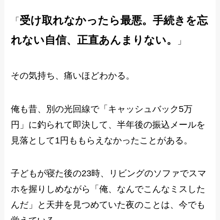
受け取れなかったら最悪。手続きを忘
「
れない自信、正直あんまりない。
」
その気持ち、痛いほどわかる。
俺も昔、別の光回線で「キャッシュバック5万
円」に釣られて即決して、半年後の振込メールを
見落として1円ももらえなかったことがある。
子どもが寝た後の23時、リビングのソファでスマ
ホを握りしめながら「俺、なんでこんなミスした
んだ」と天井を見つめていた夜のことは、今でも