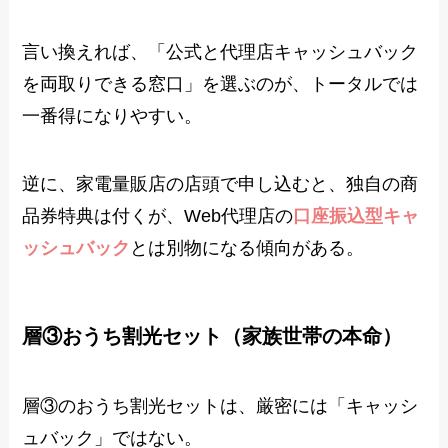
言い換えれば、「公式と代理店キャッシュバック
を両取りできる窓口」を選ぶのが、トータルでは
一番得になりやすい。
逆に、家電量販店の店頭で申し込むと、独自の商
品券特典は付くが、Web代理店の
口座振込型キャ
ッシュバック
とは別物になる傾向がある。
層③おうち割光セット（家族世帯の本命）
層③のおうち割光セットは、厳密には「キャッシ
ュバック」ではない。