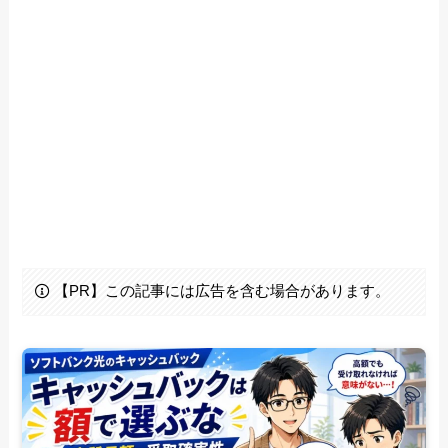
【PR】この記事には広告を含む場合があります。