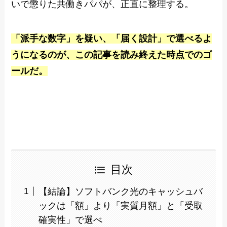
いで懲りた共働きパパが、正直に整理する。
「派手な数字」を疑い、「届く設計」で選べるよ
うになるのが、この記事を読み終えた時点でのゴ
ールだ。
目次
【結論】ソフトバンク光のキャッシュバ
ックは「額」より「実質月額」と「受取
確実性」で選べ