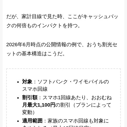
だが、家計目線で見た時、ここがキャッシュバッ
クの何倍ものインパクトを持つ。
2026年6月時点の公開情報の例で、おうち割光セ
ットの基本構造はこうだ。
対象
：ソフトバンク・ワイモバイルの
スマホ回線
割引額
：スマホ1回線あたり、おおむね
月最大1,100円
の割引（プランによって
変動）
適用範囲
：家族のスマホ回線も対象に