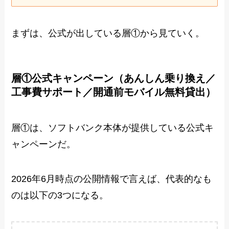
まずは、公式が出している層①から見ていく。
層①公式キャンペーン（あんしん乗り換え／
工事費サポート／開通前モバイル無料貸出）
層①は、ソフトバンク本体が提供している公式キ
ャンペーンだ。
2026年6月時点の公開情報で言えば、代表的なも
のは以下の3つになる。