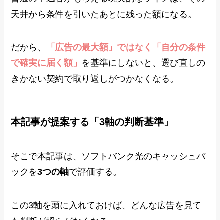
天井から条件を引いたあとに残った額になる。
だから、
「広告の最大額」ではなく「自分の条件
で確実に届く額」
を基準にしないと、選び直しの
きかない契約で取り返しがつかなくなる。
本記事が提案する「3軸の判断基準」
そこで本記事は、ソフトバンク光のキャッシュバ
ックを
3つの軸
で評価する。
この3軸を頭に入れておけば、どんな広告を見て