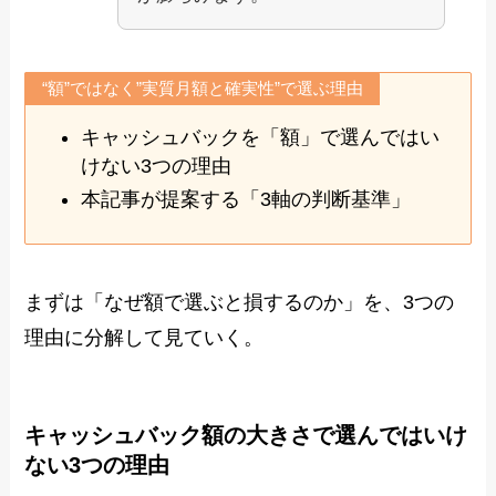
“額”ではなく”実質月額と確実性”で選ぶ理由
キャッシュバックを「額」で選んではい
けない3つの理由
本記事が提案する「3軸の判断基準」
まずは「なぜ額で選ぶと損するのか」を、3つの
理由に分解して見ていく。
キャッシュバック額の大きさで選んではいけ
ない3つの理由