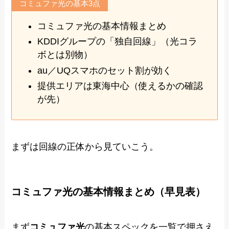
コミュファ光の基本3点
コミュファ光の基本情報まとめ
KDDIグループの「独自回線」（光コラ
ボとは別物）
au／UQスマホのセット割が効く
提供エリアは東海中心（使えるかの確認
が先）
まずは回線の正体から見ていこう。
コミュファ光の基本情報まとめ（早見表）
まず
コミュファ光
の基本スペックを一覧で押さえ