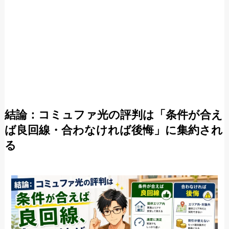
結論：コミュファ光の評判は「条件が合え
ば良回線・合わなければ後悔」に集約され
る