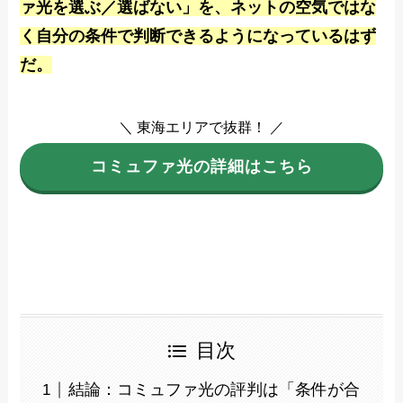
ァ光を選ぶ／選ばない」を、ネットの空気ではな
く自分の条件で判断できるようになっているはず
だ。
＼ 東海エリアで抜群！ ／
コミュファ光の詳細はこちら
目次
結論：コミュファ光の評判は「条件が合