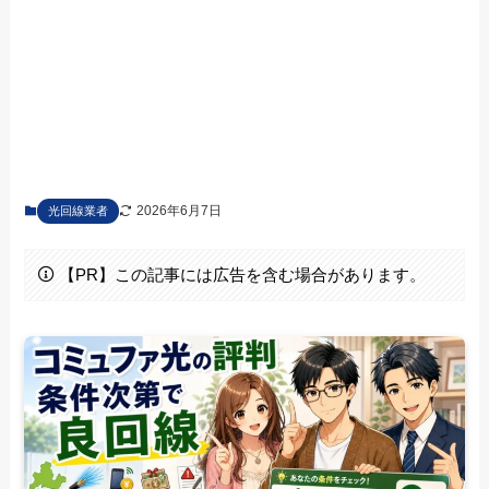
2026年6月7日
光回線業者
【PR】この記事には広告を含む場合があります。