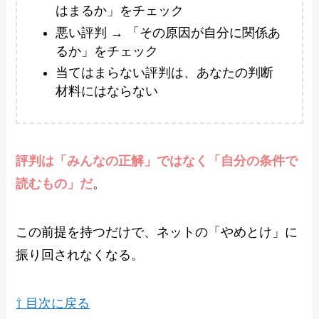
はまるか」をチェック
悪い評判 → 「その原因が自分に関係あ
るか」をチェック
当てはまらない評判は、あなたの判断
材料にはならない
評判は「みんなの正解」ではなく「自分の条件で
読むもの」だ
。
この前提を持つだけで、ネットの「やめとけ」に
振り回されなくなる。
⇧ 目次に戻る