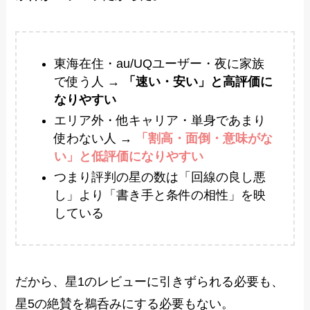
東海在住・au/UQユーザー・夜に家族
で使う人 →
「速い・安い」と高評価に
なりやすい
エリア外・他キャリア・単身であまり
使わない人 →
「割高・面倒・意味がな
い」と低評価になりやすい
つまり評判の星の数は「回線の良し悪
し」より「書き手と条件の相性」を映
している
だから、星1のレビューに引きずられる必要も、
星5の絶賛を鵜呑みにする必要もない。