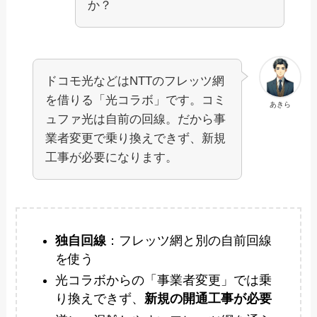
か？
ドコモ光などはNTTのフレッツ網
を借りる「光コラボ」です。コミ
あきら
ュファ光は自前の回線。だから事
業者変更で乗り換えできず、新規
工事が必要になります。
独自回線
：フレッツ網と別の自前回線
を使う
光コラボからの「事業者変更」では乗
り換えできず、
新規の開通工事が必要