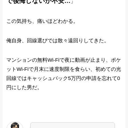
で後悔しないか不安…
」
この気持ち、痛いほどわかる。
俺自身、回線選びでは散々遠回りしてきた。
マンションの無料Wi-Fiで夜に動画が止まり、ポケ
ットWi-Fiで月末に速度制限を食らい、初めての光
回線ではキャッシュバック5万円の申請を忘れて0
円にした男だ。