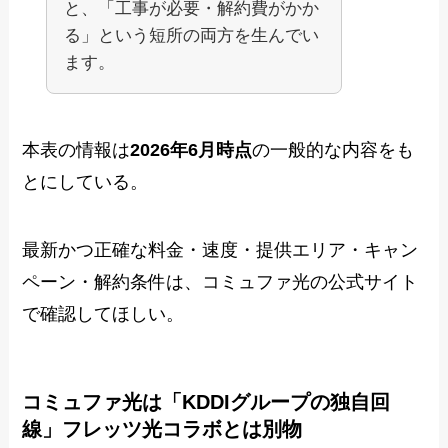
と、「工事が必要・解約費がかか
る」という短所の両方を生んでい
ます。
本表の情報は
2026年6月時点
の一般的な内容をも
とにしている。
最新かつ正確な料金・速度・提供エリア・キャン
ペーン・解約条件は、コミュファ光の公式サイト
で確認してほしい。
コミュファ光は「KDDIグループの独自回
線」フレッツ光コラボとは別物