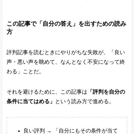
この記事で「自分の答え」を出すための読み
方
評判記事を読むときにやりがちな失敗が、「良い
声・悪い声を眺めて、なんとなく不安になって終
わる」ことだ。
それを避けるために、この記事は
「評判を自分の
条件に当てはめる」
という読み方で進める。
良い評判 → 「自分にもその条件が当て