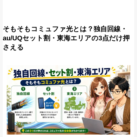
そもそもコミュファ光とは？独自回線・
au/UQセット割・東海エリアの3点だけ押
さえる