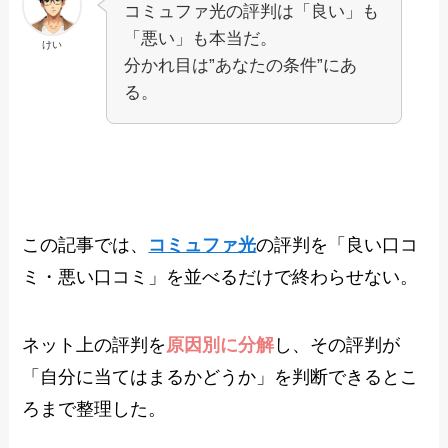
コミュファ光の評判は「良い」も
「悪い」も本当だ。
けい
分かれ目は”あなたの条件”にあ
る。
この記事では、
コミュファ光
の評判を「良い口コ
ミ・悪い口コミ」を並べるだけで終わらせない。
ネット上の評判を
原因別に分解
し、その評判が
「自分に当てはまるかどうか」を判断できるとこ
ろまで整理した。